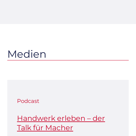
Medien
Podcast
Handwerk erleben
– der
Talk für Macher