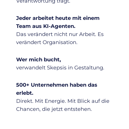
Verantwortung trägt.
Jeder arbeitet heute mit einem
Team aus KI-Agenten.
Das verändert nicht nur Arbeit. Es
verändert Organisation.
Wer mich bucht,
verwandelt Skepsis in Gestaltung.
500+ Unternehmen haben das
erlebt.
Direkt. Mit Energie. Mit Blick auf die
Chancen, die jetzt entstehen.