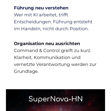
Führung neu verstehen
Wer mit KI arbeitet, trifft
Entscheidungen. Führung entsteht
im Handeln, nicht durch Position.
Organisation neu ausrichten
Command & Control greift zu kurz.
Klarheit, Kommunikation und
vernetzte Verantwortung werden zur
Grundlage.