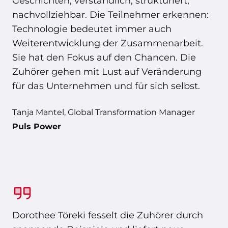
Geschichten, verständlich, strukturiert,
nachvollziehbar. Die Teilnehmer erkennen:
Technologie bedeutet immer auch
Weiterentwicklung der Zusammenarbeit.
Sie hat den Fokus auf den Chancen. Die
Zuhörer gehen mit Lust auf Veränderung
für das Unternehmen und für sich selbst.
Tanja Mantel, Global Transformation Manager
Puls Power
Dorothee Töreki fesselt die Zuhörer durch