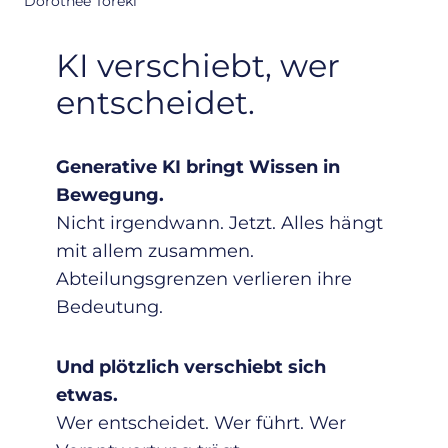
Dorothee Töreki
KI verschiebt, wer
entscheidet.
Generative KI bringt Wissen in
Bewegung.
Nicht irgendwann. Jetzt. Alles hängt
mit allem zusammen.
Abteilungsgrenzen verlieren ihre
Bedeutung.
Und plötzlich verschiebt sich
etwas.
Wer entscheidet. Wer führt. Wer