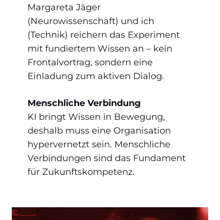
Margareta Jäger
(Neurowissenschaft) und ich
(Technik) reichern das Experiment
mit fundiertem Wissen an – kein
Frontalvortrag, sondern eine
Einladung zum aktiven Dialog.
Menschliche Verbindung
KI bringt Wissen in Bewegung,
deshalb muss eine Organisation
hypervernetzt sein. Menschliche
Verbindungen sind das Fundament
für Zukunftskompetenz.