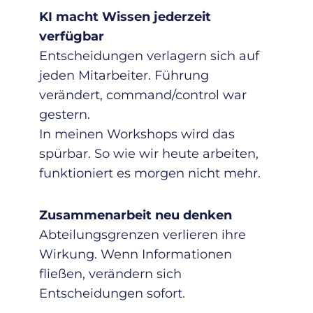
KI macht Wissen jederzeit
verfügbar
Entscheidungen verlagern sich auf
jeden Mitarbeiter. Führung
verändert, command/control war
gestern.
In meinen Workshops wird das
spürbar. So wie wir heute arbeiten,
funktioniert es morgen nicht mehr.
Zusammenarbeit neu denken
Abteilungsgrenzen verlieren ihre
Wirkung. Wenn Informationen
fließen, verändern sich
Entscheidungen sofort.