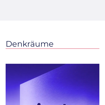
Denkräume