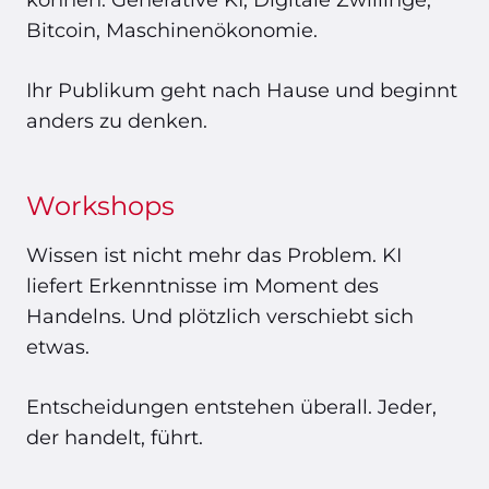
können. Generative KI, Digitale Zwillinge,
Bitcoin, Maschinenökonomie.
Ihr Publikum geht nach Hause und beginnt
anders zu denken.
Workshops
Wissen ist nicht mehr das Problem. KI
liefert Erkenntnisse im Moment des
Handelns. Und plötzlich verschiebt sich
etwas.
Entscheidungen entstehen überall. Jeder,
der handelt, führt.