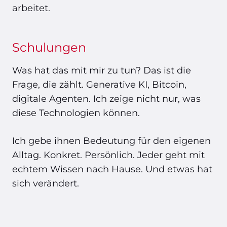
arbeitet.
Schulungen
Was hat das mit mir zu tun? Das ist die
Frage, die zählt. Generative KI, Bitcoin,
digitale Agenten. Ich zeige nicht nur, was
diese Technologien können.
Ich gebe ihnen Bedeutung für den eigenen
Alltag. Konkret. Persönlich. Jeder geht mit
echtem Wissen nach Hause. Und etwas hat
sich verändert.