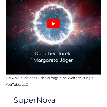
Bei Anklicken des Bildes erfolgt eine Weiterleitung zu
YouTube,
LLC
SuperNova