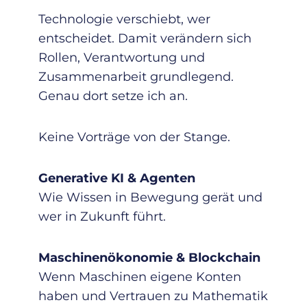
Technologie verschiebt, wer
entscheidet. Damit verändern sich
Rollen, Verantwortung und
Zusammenarbeit grundlegend.
Genau dort setze ich an.
Keine Vorträge von der Stange.
Generative KI & Agenten
Wie Wissen in Bewegung gerät und
wer in Zukunft führt.
Maschinenökonomie & Blockchain
Wenn Maschinen eigene Konten
haben und Vertrauen zu Mathematik