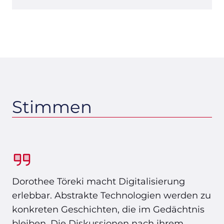
Stimmen
Dorothee Töreki macht Digitalisierung
erlebbar. Abstrakte Technologien werden zu
konkreten Geschichten, die im Gedächtnis
bleiben. Die Diskussionen nach ihrem