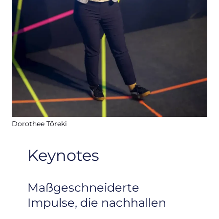
Dorothee Töreki
Keynotes
Maßgeschneiderte
Impulse, die nachhallen