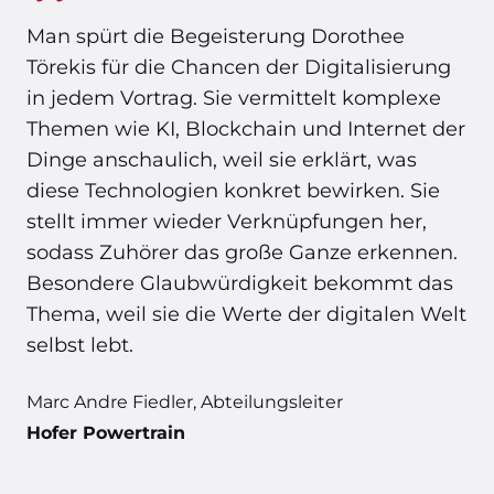
Man spürt die Begeisterung Dorothee
Törekis für die Chancen der Digitalisierung
in jedem Vortrag. Sie vermittelt komplexe
Themen wie KI, Blockchain und Internet der
Dinge anschaulich, weil sie erklärt, was
diese Technologien konkret bewirken. Sie
stellt immer wieder Verknüpfungen her,
sodass Zuhörer das große Ganze erkennen.
Besondere Glaubwürdigkeit bekommt das
Thema, weil sie die Werte der digitalen Welt
selbst lebt.
Marc Andre Fiedler, Abteilungsleiter
Hofer Powertrain