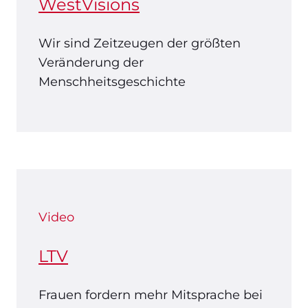
WestVisions
Wir sind Zeitzeugen der größten
Veränderung der
Menschheitsgeschichte
Video
LTV
Frauen fordern mehr Mitsprache bei