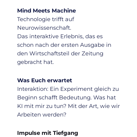
Mind Meets Machine
Technologie trifft auf
Neurowissenschaft.
Das interaktive Erlebnis, das es
schon nach der ersten Ausgabe in
den Wirtschaftsteil der Zeitung
gebracht hat.
Was Euch erwartet
Interaktion: Ein Experiment gleich zu
Beginn schafft Bedeutung. Was hat
KI mit mir zu tun? Mit der Art, wie wir
Arbeiten werden?
Impulse mit Tiefgang