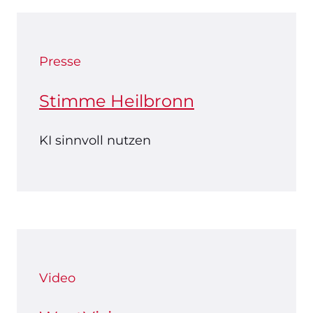
Presse
Stimme Heilbronn
KI sinnvoll nutzen
Video