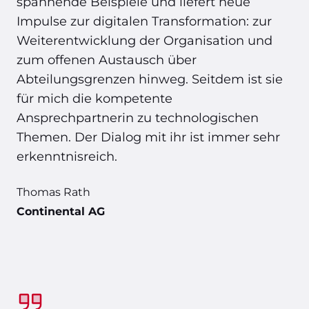
spannende Beispiele und liefert neue
Impulse zur digitalen Transformation: zur
Weiterentwicklung der Organisation und
zum offenen Austausch über
Abteilungsgrenzen hinweg. Seitdem ist sie
für mich die kompetente
Ansprechpartnerin zu technologischen
Themen. Der Dialog mit ihr ist immer sehr
erkenntnisreich.
Thomas Rath
Continental AG