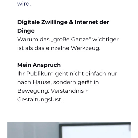
wird.
Digitale Zwillinge & Internet der
Dinge
Warum das „große Ganze“ wichtiger
ist als das einzelne Werkzeug.
Mein Anspruch
Ihr Publikum geht nicht einfach nur
nach Hause, sondern gerät in
Bewegung: Verständnis +
Gestaltungslust.