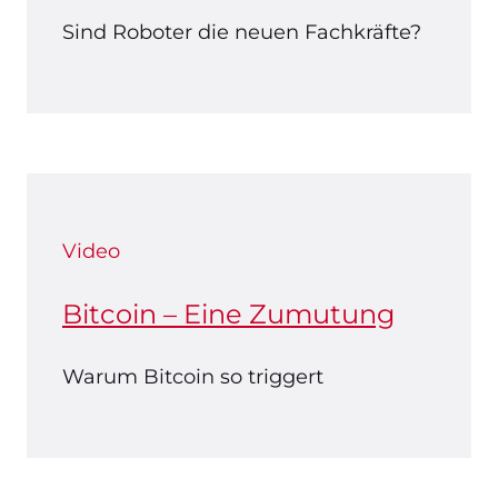
Sind Roboter die neuen Fachkräfte?
Video
Bitcoin – Eine Zumutung
Warum Bitcoin so triggert