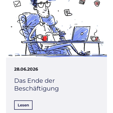
28.06.2026
Das Ende der
Beschäftigung
Lesen