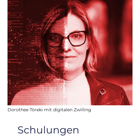
Dorothee Töreki mit digitalen Zwilling
Schulungen