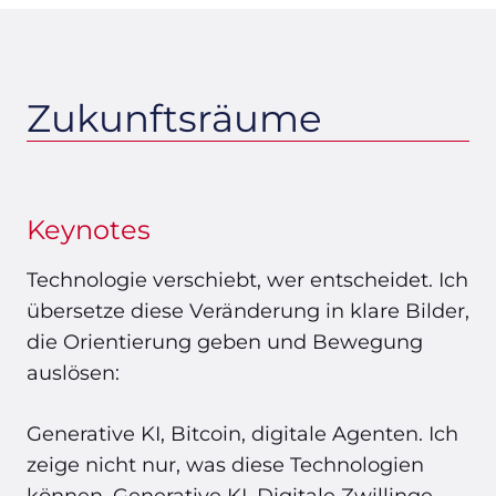
Zukunftsräume
Keynotes
Technologie verschiebt, wer entscheidet. Ich
übersetze diese Veränderung in klare Bilder,
die Orientierung geben und Bewegung
auslösen:
Generative KI, Bitcoin, digitale Agenten. Ich
zeige nicht nur, was diese Technologien