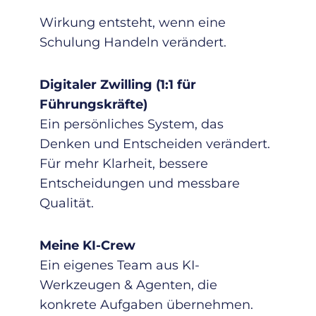
Wirkung entsteht, wenn eine
Schulung Handeln verändert.
Digitaler Zwilling (1:1 für
Führungskräfte)
Ein persönliches System, das
Denken und Entscheiden verändert.
Für mehr Klarheit, bessere
Entscheidungen und messbare
Qualität.
Meine KI-Crew
Ein eigenes Team aus KI-
Werkzeugen & Agenten, die
konkrete Aufgaben übernehmen.