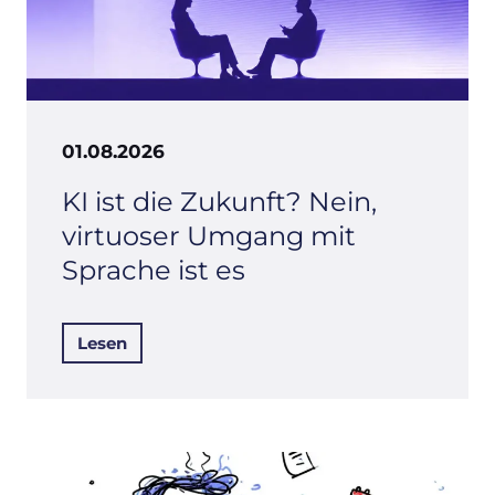
01.08.2026
KI ist die Zukunft? Nein,
virtuoser Umgang mit
Sprache ist es
Lesen