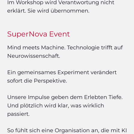
Im Workshop wird Verantwortung nicht
erklärt. Sie wird übernommen.
SuperNova Event
Mind meets Machine. Technologie trifft auf
Neurowissenschaft.
Ein gemeinsames Experiment verändert
sofort die Perspektive.
Unsere Impulse geben dem Erlebten Tiefe.
Und plötzlich wird klar, was wirklich
passiert.
So fühlt sich eine Organisation an, die mit KI