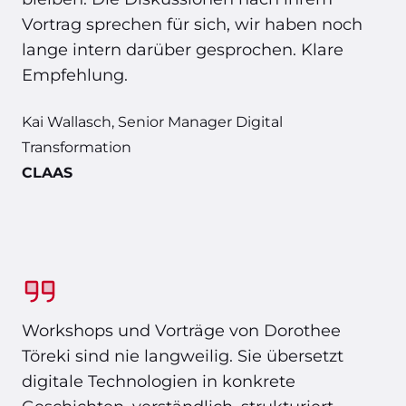
Vortrag sprechen für sich, wir haben noch
lange intern darüber gesprochen. Klare
Empfehlung.
Kai Wallasch, Senior Manager Digital
Transformation
CLAAS
Workshops und Vorträge von Dorothee
Töreki sind nie langweilig. Sie übersetzt
digitale Technologien in konkrete