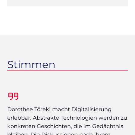
Stimmen
Dorothee Töreki macht Digitalisierung
erlebbar. Abstrakte Technologien werden zu
konkreten Geschichten, die im Gedächtnis
bleiben. Die Diskussionen nach ihrem