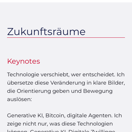
Zukunftsräume
Keynotes
Technologie verschiebt, wer entscheidet. Ich
übersetze diese Veränderung in klare Bilder,
die Orientierung geben und Bewegung
auslösen:
Generative KI, Bitcoin, digitale Agenten. Ich
zeige nicht nur, was diese Technologien