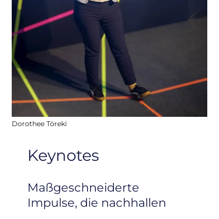
Dorothee Töreki
Keynotes
Maßgeschneiderte
Impulse, die nachhallen