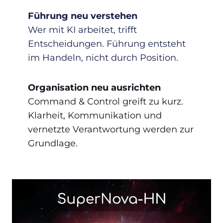
Führung neu verstehen
Wer mit KI arbeitet, trifft
Entscheidungen. Führung entsteht
im Handeln, nicht durch Position.
Organisation neu ausrichten
Command & Control greift zu kurz.
Klarheit, Kommunikation und
vernetzte Verantwortung werden zur
Grundlage.