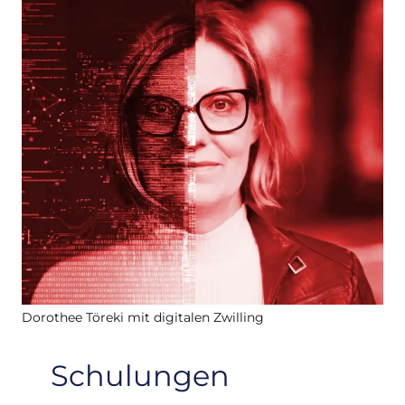
Dorothee Töreki mit digitalen Zwilling
Schulungen