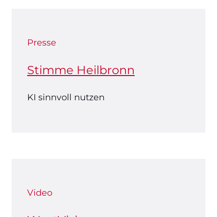
Presse
Stimme Heilbronn
KI sinnvoll nutzen
Video