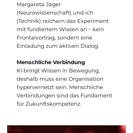
Margareta Jäger
(Neurowissenschaft) und ich
(Technik) reichern das Experiment
mit fundiertem Wissen an – kein
Frontalvortrag, sondern eine
Einladung zum aktiven Dialog.
Menschliche Verbindung
KI bringt Wissen in Bewegung,
deshalb muss eine Organisation
hypervernetzt sein. Menschliche
Verbindungen sind das Fundament
für Zukunftskompetenz.