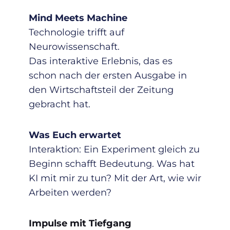
Mind Meets Machine
Technologie trifft auf
Neurowissenschaft.
Das interaktive Erlebnis, das es
schon nach der ersten Ausgabe in
den Wirtschaftsteil der Zeitung
gebracht hat.
Was Euch erwartet
Interaktion: Ein Experiment gleich zu
Beginn schafft Bedeutung. Was hat
KI mit mir zu tun? Mit der Art, wie wir
Arbeiten werden?
Impulse mit Tiefgang