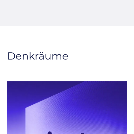
Denkräume