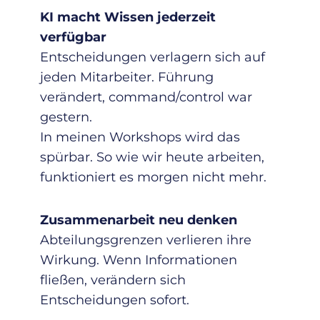
KI macht Wissen jederzeit
verfügbar
Entscheidungen verlagern sich auf
jeden Mitarbeiter. Führung
verändert, command/control war
gestern.
In meinen Workshops wird das
spürbar. So wie wir heute arbeiten,
funktioniert es morgen nicht mehr.
Zusammenarbeit neu denken
Abteilungsgrenzen verlieren ihre
Wirkung. Wenn Informationen
fließen, verändern sich
Entscheidungen sofort.