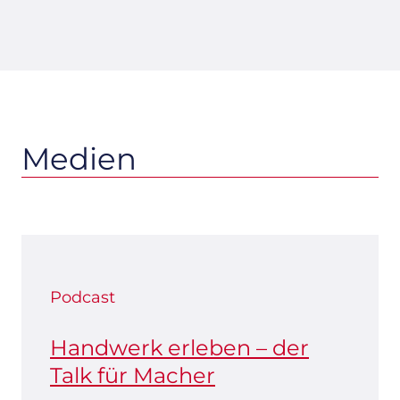
Medien
Podcast
Handwerk erleben
– der
Talk für Macher