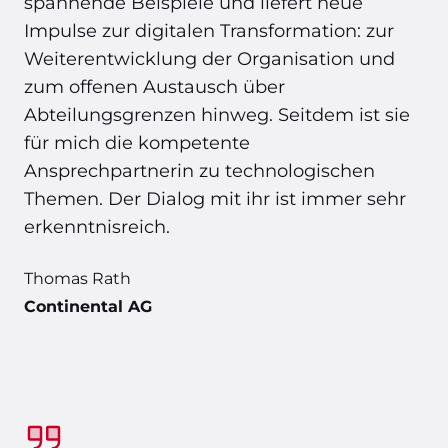
spannende Beispiele und liefert neue
Impulse zur digitalen Transformation: zur
Weiterentwicklung der Organisation und
zum offenen Austausch über
Abteilungsgrenzen hinweg. Seitdem ist sie
für mich die kompetente
Ansprechpartnerin zu technologischen
Themen. Der Dialog mit ihr ist immer sehr
erkenntnisreich.
Thomas Rath
Continental AG