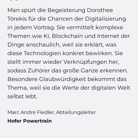
Man spürt die Begeisterung Dorothee
Törekis für die Chancen der Digitalisierung
in jedem Vortrag. Sie vermittelt komplexe
Themen wie KI, Blockchain und Internet der
Dinge anschaulich, weil sie erklärt, was
diese Technologien konkret bewirken. Sie
stellt immer wieder Verknüpfungen her,
sodass Zuhörer das große Ganze erkennen.
Besondere Glaubwürdigkeit bekommt das
Thema, weil sie die Werte der digitalen Welt
selbst lebt.
Marc Andre Fiedler, Abteilungsleiter
Hofer Powertrain