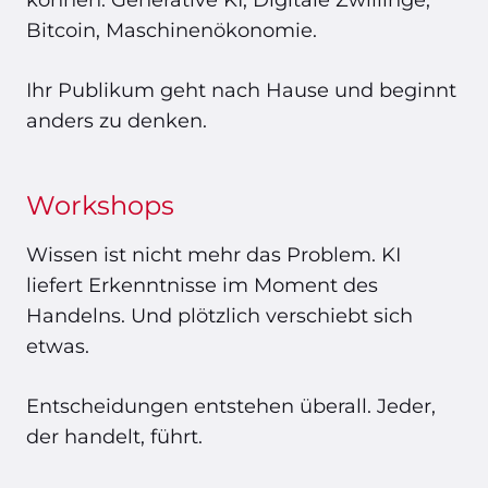
können. Generative KI, Digitale Zwillinge,
Bitcoin, Maschinenökonomie.
Ihr Publikum geht nach Hause und beginnt
anders zu denken.
Workshops
Wissen ist nicht mehr das Problem. KI
liefert Erkenntnisse im Moment des
Handelns. Und plötzlich verschiebt sich
etwas.
Entscheidungen entstehen überall. Jeder,
der handelt, führt.