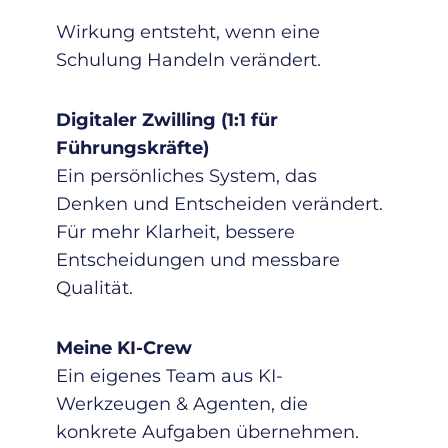
Wirkung entsteht, wenn eine
Schulung Handeln verändert.
Digitaler Zwilling (1:1 für
Führungskräfte)
Ein persönliches System, das
Denken und Entscheiden verändert.
Für mehr Klarheit, bessere
Entscheidungen und messbare
Qualität.
Meine KI-Crew
Ein eigenes Team aus KI-
Werkzeugen & Agenten, die
konkrete Aufgaben übernehmen.