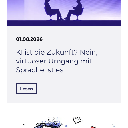
01.08.2026
KI ist die Zukunft? Nein,
virtuoser Umgang mit
Sprache ist es
Lesen