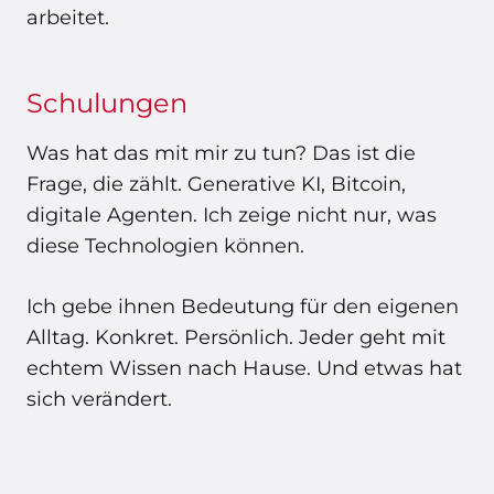
arbeitet.
Schulungen
Was hat das mit mir zu tun? Das ist die
Frage, die zählt. Generative KI, Bitcoin,
digitale Agenten. Ich zeige nicht nur, was
diese Technologien können.
Ich gebe ihnen Bedeutung für den eigenen
Alltag. Konkret. Persönlich. Jeder geht mit
echtem Wissen nach Hause. Und etwas hat
sich verändert.