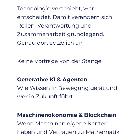
Technologie verschiebt, wer
entscheidet. Damit verändern sich
Rollen, Verantwortung und
Zusammenarbeit grundlegend.
Genau dort setze ich an.
Keine Vorträge von der Stange.
Generative KI & Agenten
Wie Wissen in Bewegung gerät und
wer in Zukunft führt.
Maschinenökonomie & Blockchain
Wenn Maschinen eigene Konten
haben und Vertrauen zu Mathematik