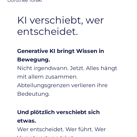
Dorothee Töreki
KI verschiebt, wer
entscheidet.
Generative KI bringt Wissen in
Bewegung.
Nicht irgendwann. Jetzt. Alles hängt
mit allem zusammen.
Abteilungsgrenzen verlieren ihre
Bedeutung.
Und plötzlich verschiebt sich
etwas.
Wer entscheidet. Wer führt. Wer