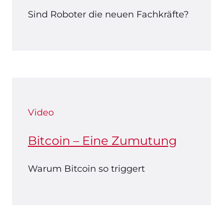
Sind Roboter die neuen Fachkräfte?
Video
Bitcoin – Eine Zumutung
Warum Bitcoin so triggert