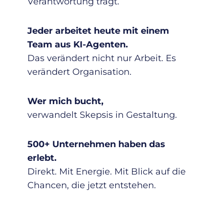
Verantwortung trägt.
Jeder arbeitet heute mit einem
Team aus KI-Agenten.
Das verändert nicht nur Arbeit. Es
verändert Organisation.
Wer mich bucht,
verwandelt Skepsis in Gestaltung.
500+ Unternehmen haben das
erlebt.
Direkt. Mit Energie. Mit Blick auf die
Chancen, die jetzt entstehen.