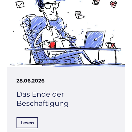
28.06.2026
Das Ende der
Beschäftigung
Lesen