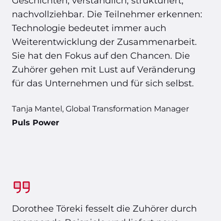
Geschichten, verständlich, strukturiert,
nachvollziehbar. Die Teilnehmer erkennen:
Technologie bedeutet immer auch
Weiterentwicklung der Zusammenarbeit.
Sie hat den Fokus auf den Chancen. Die
Zuhörer gehen mit Lust auf Veränderung
für das Unternehmen und für sich selbst.
Tanja Mantel, Global Transformation Manager
Puls Power
Dorothee Töreki fesselt die Zuhörer durch