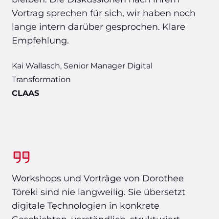
Vortrag sprechen für sich, wir haben noch
lange intern darüber gesprochen. Klare
Empfehlung.
Kai Wallasch, Senior Manager Digital
Transformation
CLAAS
Workshops und Vorträge von Dorothee
Töreki sind nie langweilig. Sie übersetzt
digitale Technologien in konkrete