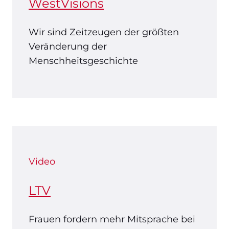
WestVisions
Wir sind Zeitzeugen der größten
Veränderung der
Menschheitsgeschichte
Video
LTV
Frauen fordern mehr Mitsprache bei