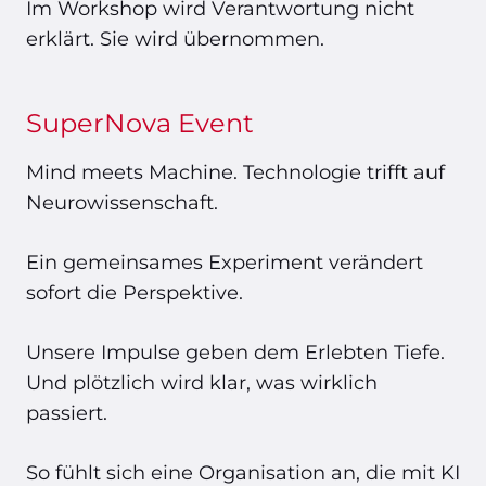
Im Workshop wird Verantwortung nicht
erklärt. Sie wird übernommen.
SuperNova Event
Mind meets Machine. Technologie trifft auf
Neurowissenschaft.
Ein gemeinsames Experiment verändert
sofort die Perspektive.
Unsere Impulse geben dem Erlebten Tiefe.
Und plötzlich wird klar, was wirklich
passiert.
So fühlt sich eine Organisation an, die mit KI