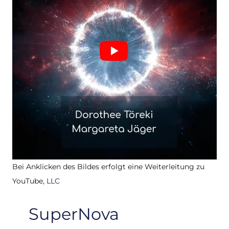
Bei Anklicken des Bildes erfolgt eine Weiterleitung zu
YouTube,
LLC
SuperNova