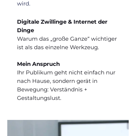
wird.
Digitale Zwillinge & Internet der
Dinge
Warum das „große Ganze“ wichtiger
ist als das einzelne Werkzeug.
Mein Anspruch
Ihr Publikum geht nicht einfach nur
nach Hause, sondern gerät in
Bewegung: Verständnis +
Gestaltungslust.