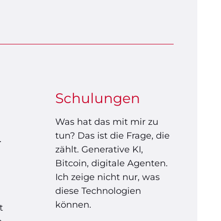
Schulungen
Was hat das mit mir zu
tun? Das ist die Frage, die
.
zählt. Generative KI,
Bitcoin, digitale Agenten.
Ich zeige nicht nur, was
diese Technologien
können.
t