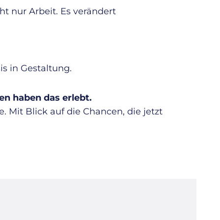
ht nur Arbeit. Es verändert
s in Gestaltung.
n haben das erlebt.
e. Mit Blick auf die Chancen, die jetzt