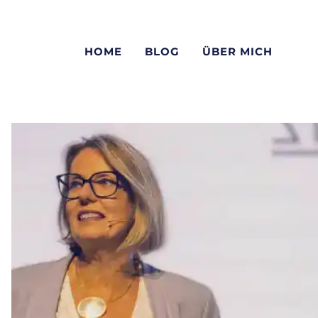
HOME
BLOG
ÜBER MICH