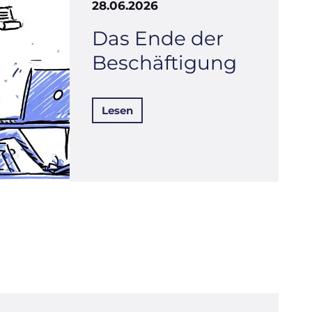
28.06.2026
Das Ende der
Beschäftigung
Lesen