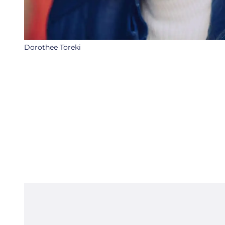
Dorothee Töreki