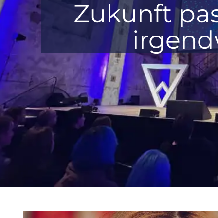
Zukunft pas
irgend