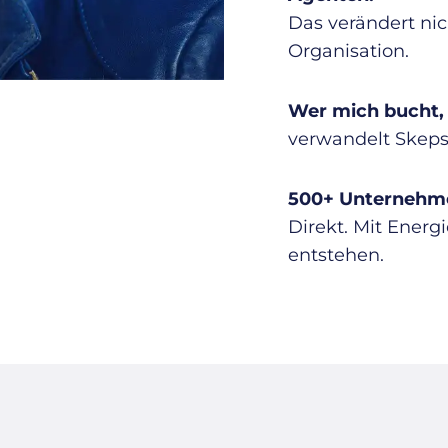
Das verändert nic
Organisation.
Wer mich bucht,
verwandelt Skepsi
500+ Unternehme
Direkt. Mit Energi
entstehen.