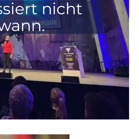
siert nicht
wann.